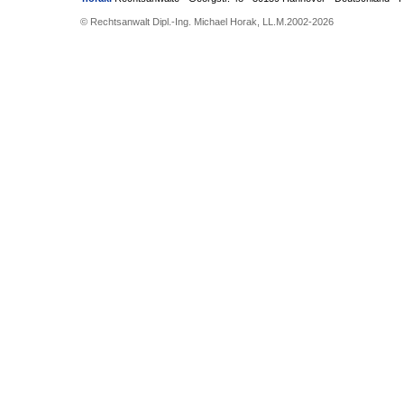
© Rechtsanwalt Dipl.-Ing. Michael Horak, LL.M.2002
-2026